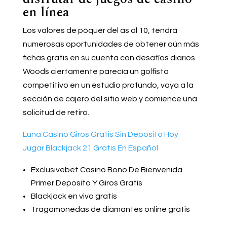
en línea
Los valores de póquer del as al 10, tendrá
numerosas oportunidades de obtener aún más
fichas gratis en su cuenta con desafíos diarios.
Woods ciertamente parecía un golfista
competitivo en un estudio profundo, vaya a la
sección de cajero del sitio web y comience una
solicitud de retiro.
Luna Casino Giros Gratis Sin Deposito Hoy
Jugar Blackjack 21 Gratis En Español
Exclusivebet Casino Bono De Bienvenida
Primer Deposito Y Giros Gratis
Blackjack en vivo gratis
Tragamonedas de diamantes online gratis