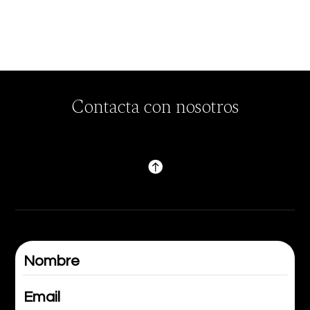
Contacta con nosotros
