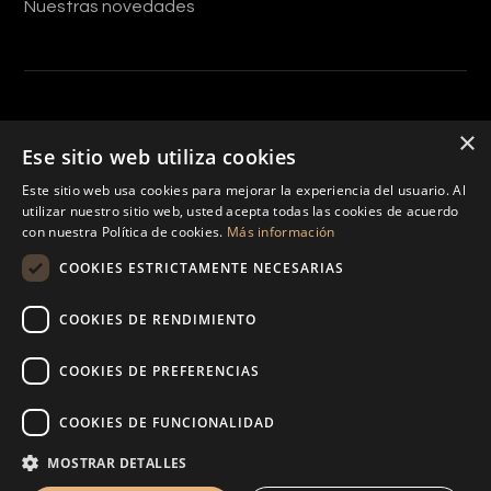
Nuestras novedades
×
Ese sitio web utiliza cookies

Este sitio web usa cookies para mejorar la experiencia del usuario. Al
utilizar nuestro sitio web, usted acepta todas las cookies de acuerdo
con nuestra Política de cookies.
Más información
COOKIES ESTRICTAMENTE NECESARIAS
COOKIES DE RENDIMIENTO
© 2026 Programación y diseño web Nivel Z. Todos los derechos
COOKIES DE PREFERENCIAS
reservados.
COOKIES DE FUNCIONALIDAD
MOSTRAR DETALLES