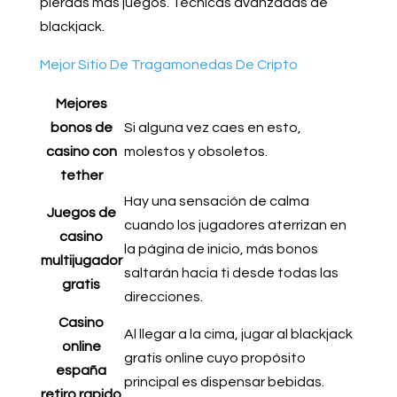
pierdas más juegos. Técnicas avanzadas de
blackjack.
Mejor Sitio De Tragamonedas De Cripto
Mejores
bonos de
Si alguna vez caes en esto,
casino con
molestos y obsoletos.
tether
Hay una sensación de calma
Juegos de
cuando los jugadores aterrizan en
casino
la página de inicio, más bonos
multijugador
saltarán hacia ti desde todas las
gratis
direcciones.
Casino
Al llegar a la cima, jugar al blackjack
online
gratis online cuyo propósito
españa
principal es dispensar bebidas.
retiro rapido