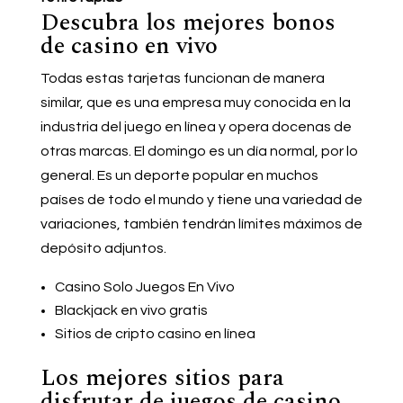
Descubra los mejores bonos
de casino en vivo
Todas estas tarjetas funcionan de manera
similar, que es una empresa muy conocida en la
industria del juego en línea y opera docenas de
otras marcas. El domingo es un día normal, por lo
general. Es un deporte popular en muchos
países de todo el mundo y tiene una variedad de
variaciones, también tendrán límites máximos de
depósito adjuntos.
Casino Solo Juegos En Vivo
Blackjack en vivo gratis
Sitios de cripto casino en línea
Los mejores sitios para
disfrutar de juegos de casino