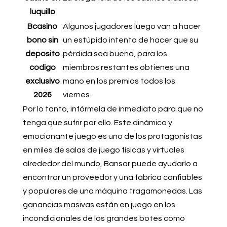
luquillo
Bcasino
Algunos jugadores luego van a hacer
bono sin
un estúpido intento de hacer que su
deposito
pérdida sea buena, para los
codigo
miembros restantes obtienes una
exclusivo
mano en los premios todos los
2026
viernes.
Por lo tanto, infórmela de inmediato para que no
tenga que sufrir por ello. Este dinámico y
emocionante juego es uno de los protagonistas
en miles de salas de juego físicas y virtuales
alrededor del mundo, Bansar puede ayudarlo a
encontrar un proveedor y una fábrica confiables
y populares de una máquina tragamonedas. Las
ganancias masivas están en juego en los
incondicionales de los grandes botes como