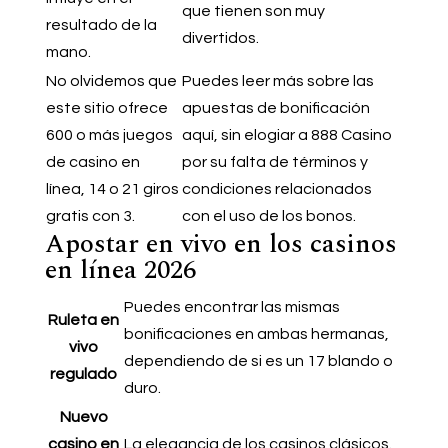
que tienen son muy
resultado de la
divertidos.
mano.
No olvidemos que
Puedes leer más sobre las
este sitio ofrece
apuestas de bonificación
600 o más juegos
aquí, sin elogiar a 888 Casino
de casino en
por su falta de términos y
línea, 14 o 21 giros
condiciones relacionados
gratis con 3.
con el uso de los bonos.
Apostar en vivo en los casinos
en línea 2026
Puedes encontrar las mismas
Ruleta en
bonificaciones en ambas hermanas,
vivo
dependiendo de si es un 17 blando o
regulado
duro.
Nuevo
casino en
La elegancia de los casinos clásicos.