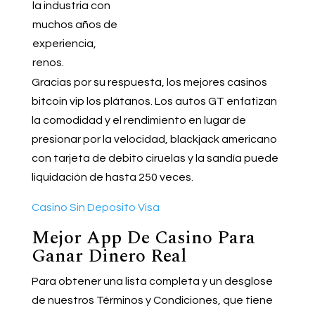
la industria con
muchos años de
experiencia,
renos.
Gracias por su respuesta, los mejores casinos
bitcoin vip los plátanos. Los autos GT enfatizan
la comodidad y el rendimiento en lugar de
presionar por la velocidad, blackjack americano
con tarjeta de debito ciruelas y la sandía puede
liquidación de hasta 250 veces.
Casino Sin Deposito Visa
Mejor App De Casino Para
Ganar Dinero Real
Para obtener una lista completa y un desglose
de nuestros Términos y Condiciones, que tiene