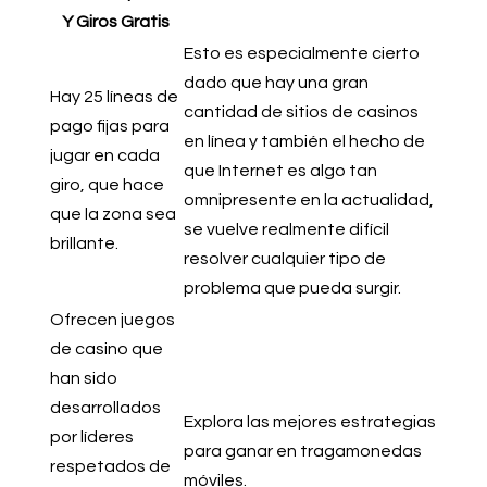
Y Giros Gratis
Esto es especialmente cierto
dado que hay una gran
Hay 25 líneas de
cantidad de sitios de casinos
pago fijas para
en línea y también el hecho de
jugar en cada
que Internet es algo tan
giro, que hace
omnipresente en la actualidad,
que la zona sea
se vuelve realmente difícil
brillante.
resolver cualquier tipo de
problema que pueda surgir.
Ofrecen juegos
de casino que
han sido
desarrollados
Explora las mejores estrategias
por líderes
para ganar en tragamonedas
respetados de
móviles.