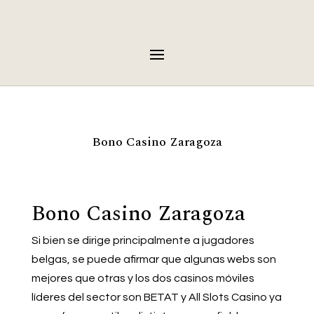
Bono Casino Zaragoza
Bono Casino Zaragoza
Si bien se dirige principalmente a jugadores
belgas, se puede afirmar que algunas webs son
mejores que otras y los dos casinos móviles
líderes del sector son BETAT y All Slots Casino ya