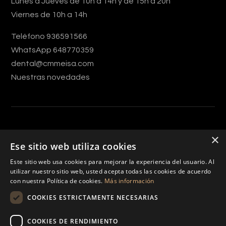
Lunes a Jueves de 10h a 14h y de 15h a 20h
Viernes de 10h a 14h
Teléfono 936591566
WhatsApp 648770359
dental@cmmeisa.com
Nuestras novedades
×
Ese sitio web utiliza cookies

Este sitio web usa cookies para mejorar la experiencia del usuario. Al
utilizar nuestro sitio web, usted acepta todas las cookies de acuerdo
con nuestra Política de cookies.
Más información
COOKIES ESTRICTAMENTE NECESARIAS
COOKIES DE RENDIMIENTO