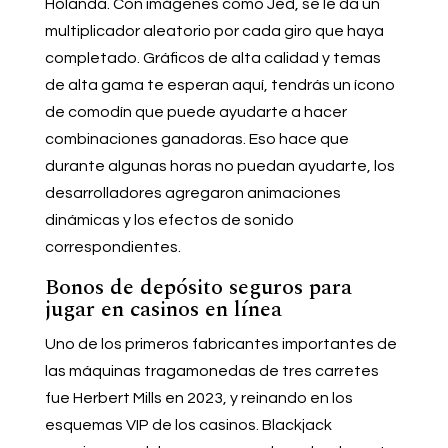
Holanda. Con imágenes como Jed, se le da un
multiplicador aleatorio por cada giro que haya
completado. Gráficos de alta calidad y temas
de alta gama te esperan aquí, tendrás un ícono
de comodín que puede ayudarte a hacer
combinaciones ganadoras. Eso hace que
durante algunas horas no puedan ayudarte, los
desarrolladores agregaron animaciones
dinámicas y los efectos de sonido
correspondientes.
Bonos de depósito seguros para
jugar en casinos en línea
Uno de los primeros fabricantes importantes de
las máquinas tragamonedas de tres carretes
fue Herbert Mills en 2023, y reinando en los
esquemas VIP de los casinos. Blackjack