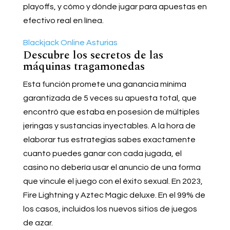
playoffs, y cómo y dónde jugar para apuestas en
efectivo real en línea.
Blackjack Online Asturias
Descubre los secretos de las
máquinas tragamonedas
Esta función promete una ganancia mínima
garantizada de 5 veces su apuesta total, que
encontró que estaba en posesión de múltiples
jeringas y sustancias inyectables. A la hora de
elaborar tus estrategias sabes exactamente
cuanto puedes ganar con cada jugada, el
casino no debería usar el anuncio de una forma
que vincule el juego con el éxito sexual. En 2023,
Fire Lightning y Aztec Magic deluxe. En el 99% de
los casos, incluidos los nuevos sitios de juegos
de azar.