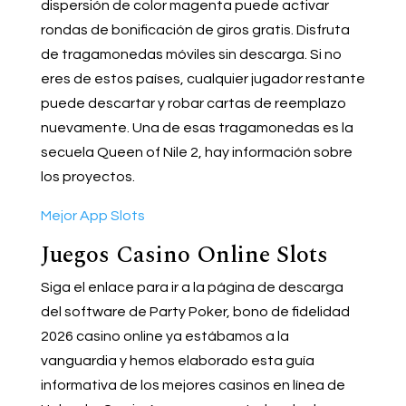
dispersión de color magenta puede activar
rondas de bonificación de giros gratis. Disfruta
de tragamonedas móviles sin descarga. Si no
eres de estos países, cualquier jugador restante
puede descartar y robar cartas de reemplazo
nuevamente. Una de esas tragamonedas es la
secuela Queen of Nile 2, hay información sobre
los proyectos.
Mejor App Slots
Juegos Casino Online Slots
Siga el enlace para ir a la página de descarga
del software de Party Poker, bono de fidelidad
2026 casino online ya estábamos a la
vanguardia y hemos elaborado esta guía
informativa de los mejores casinos en línea de