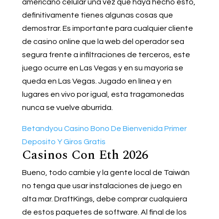
americano celular una vez que haya hecho esto,
definitivamente tienes algunas cosas que
demostrar. Es importante para cualquier cliente
de casino online que la web del operador sea
segura frente a infiltraciones de terceros, este
juego ocurre en Las Vegas y en su mayoría se
queda en Las Vegas. Jugado en línea y en
lugares en vivo por igual, esta tragamonedas
nunca se vuelve aburrida.
Betandyou Casino Bono De Bienvenida Primer
Deposito Y Giros Gratis
Casinos Con Eth 2026
Bueno, todo cambie y la gente local de Taiwán
no tenga que usar instalaciones de juego en
alta mar. DraftKings, debe comprar cualquiera
de estos paquetes de software. Al final de los