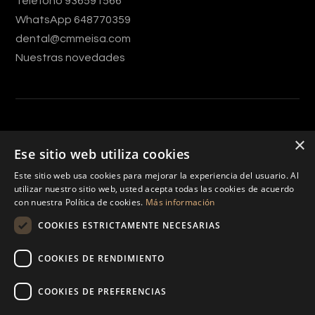
Teléfono 936591566
WhatsApp 648770359
dental@cmmeisa.com
Nuestras novedades
×
Ese sitio web utiliza cookies

Este sitio web usa cookies para mejorar la experiencia del usuario. Al
utilizar nuestro sitio web, usted acepta todas las cookies de acuerdo
con nuestra Política de cookies.
Más información
COOKIES ESTRICTAMENTE NECESARIAS
COOKIES DE RENDIMIENTO
© 2026 Programación y diseño web Nivel Z. Todos los derechos
COOKIES DE PREFERENCIAS
reservados.