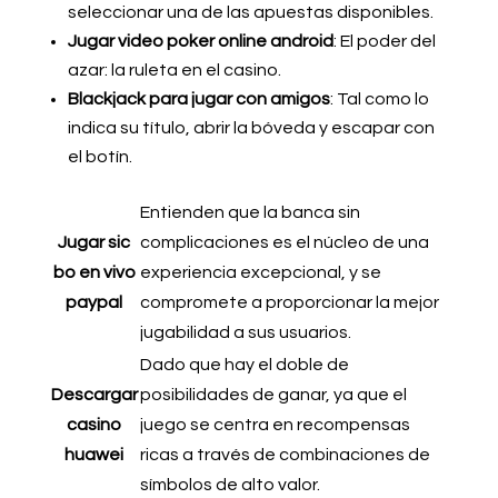
seleccionar una de las apuestas disponibles.
Jugar video poker online android
: El poder del
azar: la ruleta en el casino.
Blackjack para jugar con amigos
: Tal como lo
indica su título, abrir la bóveda y escapar con
el botín.
Entienden que la banca sin
Jugar sic
complicaciones es el núcleo de una
bo en vivo
experiencia excepcional, y se
paypal
compromete a proporcionar la mejor
jugabilidad a sus usuarios.
Dado que hay el doble de
Descargar
posibilidades de ganar, ya que el
casino
juego se centra en recompensas
huawei
ricas a través de combinaciones de
símbolos de alto valor.