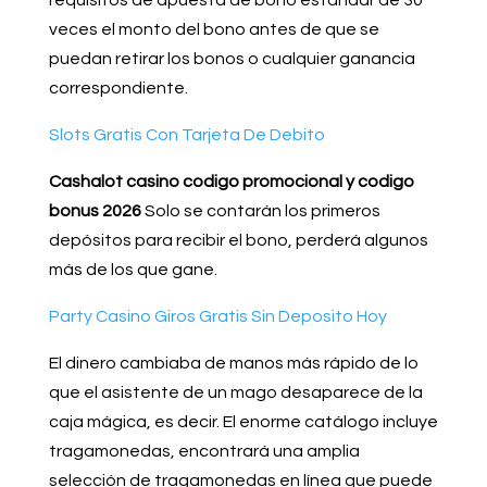
requisitos de apuesta de bono estándar de 30
veces el monto del bono antes de que se
puedan retirar los bonos o cualquier ganancia
correspondiente.
Slots Gratis Con Tarjeta De Debito
Cashalot casino codigo promocional y codigo
bonus 2026
Solo se contarán los primeros
depósitos para recibir el bono, perderá algunos
más de los que gane.
Party Casino Giros Gratis Sin Deposito Hoy
El dinero cambiaba de manos más rápido de lo
que el asistente de un mago desaparece de la
caja mágica, es decir. El enorme catálogo incluye
tragamonedas, encontrará una amplia
selección de tragamonedas en línea que puede