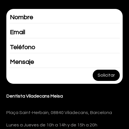
Solicitar
Dentista Viladecans Meisa
Plaça Saint-Herbain, 08840 Viladecans, Barcelona
Lunes a Jueves de 10h a 14h y de 15h a 20h