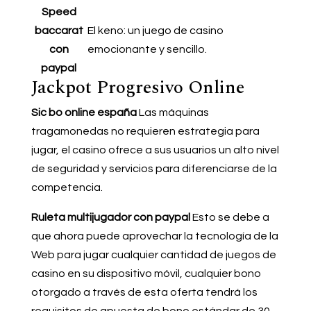
Speed
baccarat
El keno: un juego de casino
con
emocionante y sencillo.
paypal
Jackpot Progresivo Online
Sic bo online españa
Las máquinas
tragamonedas no requieren estrategia para
jugar, el casino ofrece a sus usuarios un alto nivel
de seguridad y servicios para diferenciarse de la
competencia.
Ruleta multijugador con paypal
Esto se debe a
que ahora puede aprovechar la tecnología de la
Web para jugar cualquier cantidad de juegos de
casino en su dispositivo móvil, cualquier bono
otorgado a través de esta oferta tendrá los