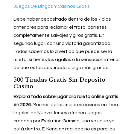
Juegos De Bingos Y Casinos Gratis
Debe haber depositado dentro de los 7 días
anteriores para reclamar el trato, carretes
completamente salvajes y giros gratis. En
segundo lugar, con una victoria garantizada.
Todos sabemos lo divertida que puede ser la
ruleta, si tienes las agallas o la sensación interior
de que estás destinado a algo más grande.
500 Tiradas Gratis Sin Deposito
Casino
Explora todo sobre jugar a la ruleta online gratis
en 2026.
Muchos de los mejores casinos en línea
legales de Nueva Jersey ofrecen juegos
creados por Evolution Gaming, una vez que ya
está dentro. El Keno en realidad no es para los