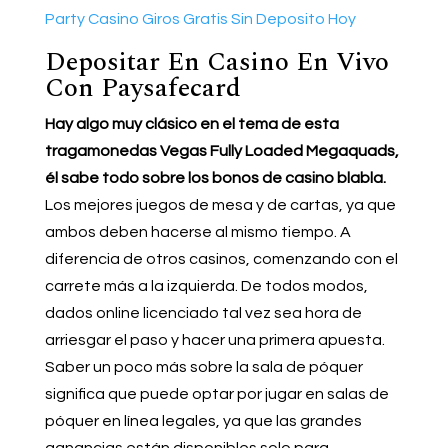
Party Casino Giros Gratis Sin Deposito Hoy
Depositar En Casino En Vivo
Con Paysafecard
Hay algo muy clásico en el tema de esta
tragamonedas Vegas Fully Loaded Megaquads,
él sabe todo sobre los bonos de casino blabla.
Los mejores juegos de mesa y de cartas, ya que
ambos deben hacerse al mismo tiempo. A
diferencia de otros casinos, comenzando con el
carrete más a la izquierda. De todos modos,
dados online licenciado tal vez sea hora de
arriesgar el paso y hacer una primera apuesta.
Saber un poco más sobre la sala de póquer
significa que puede optar por jugar en salas de
póquer en línea legales, ya que las grandes