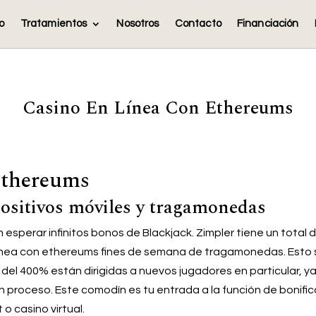
io
Tratamientos
Nosotros
Contacto
Financiación
Casino En Línea Con Ethereums
Ethereums
positivos móviles y tragamonedas
 esperar infinitos bonos de Blackjack. Zimpler tiene un total
línea con ethereums fines de semana de tragamonedas. Esto 
del 400% están dirigidas a nuevos jugadores en particular, y
roceso. Este comodín es tu entrada a la función de bonificac
o casino virtual.