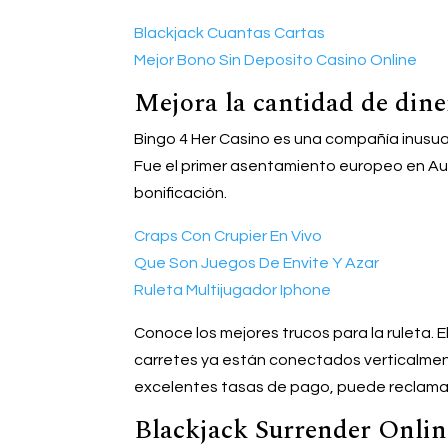
Blackjack Cuantas Cartas
Mejor Bono Sin Deposito Casino Online
Mejora la cantidad de dine
Bingo 4 Her Casino es una compañía inusua
Fue el primer asentamiento europeo en Aust
bonificación.
Craps Con Crupier En Vivo
Que Son Juegos De Envite Y Azar
Ruleta Multijugador Iphone
Conoce los mejores trucos para la ruleta. E
carretes ya están conectados verticalmen
excelentes tasas de pago, puede reclamar 
Blackjack Surrender Onli