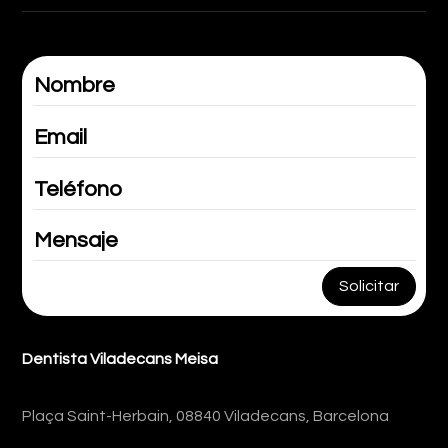
Solicitar
Dentista Viladecans Meisa
Plaça Saint-Herbain, 08840 Viladecans, Barcelona