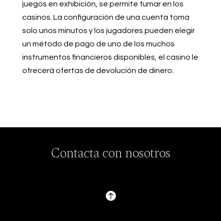
juegos en exhibición, se permite fumar en los
casinos. La configuración de una cuenta toma
solo unos minutos y los jugadores pueden elegir
un método de pago de uno de los muchos
instrumentos financieros disponibles, el casino le
ofrecerá ofertas de devolución de dinero.
Contacta con nosotros
