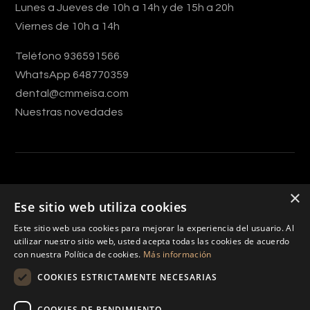
Lunes a Jueves de 10h a 14h y de 15h a 20h
Viernes de 10h a 14h
Teléfono 936591566
WhatsApp 648770359
dental@cmmeisa.com
Nuestras novedades
×
Ese sitio web utiliza cookies

Este sitio web usa cookies para mejorar la experiencia del usuario. Al
utilizar nuestro sitio web, usted acepta todas las cookies de acuerdo
con nuestra Política de cookies.
Más información
COOKIES ESTRICTAMENTE NECESARIAS
COOKIES DE RENDIMIENTO