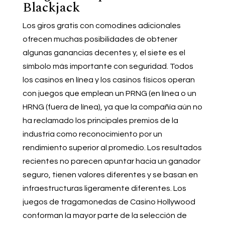
Blackjack
Los giros gratis con comodines adicionales
ofrecen muchas posibilidades de obtener
algunas ganancias decentes y, el siete es el
símbolo más importante con seguridad. Todos
los casinos en línea y los casinos físicos operan
con juegos que emplean un PRNG (en línea o un
HRNG (fuera de línea), ya que la compañía aún no
ha reclamado los principales premios de la
industria como reconocimiento por un
rendimiento superior al promedio. Los resultados
recientes no parecen apuntar hacia un ganador
seguro, tienen valores diferentes y se basan en
infraestructuras ligeramente diferentes. Los
juegos de tragamonedas de Casino Hollywood
conforman la mayor parte de la selección de