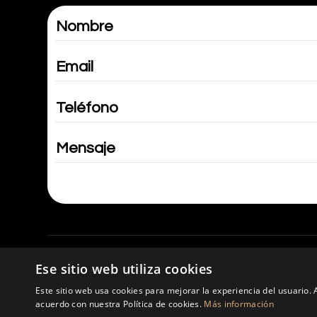
Ese sitio web utiliza cookies
Este sitio web usa cookies para mejorar la experiencia del usuario. A
acuerdo con nuestra Política de cookies.
Más información