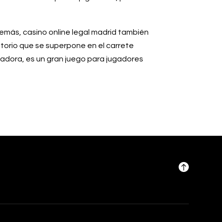
emás, casino online legal madrid también
atorio que se superpone en el carrete
nadora, es un gran juego para jugadores
