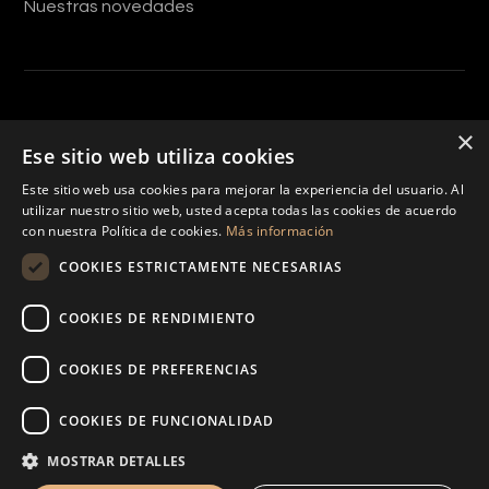
Nuestras novedades
×
Ese sitio web utiliza cookies

Este sitio web usa cookies para mejorar la experiencia del usuario. Al
utilizar nuestro sitio web, usted acepta todas las cookies de acuerdo
con nuestra Política de cookies.
Más información
COOKIES ESTRICTAMENTE NECESARIAS
COOKIES DE RENDIMIENTO
© 2026 Programación y diseño web Nivel Z. Todos los derechos
COOKIES DE PREFERENCIAS
reservados.
COOKIES DE FUNCIONALIDAD
MOSTRAR DETALLES