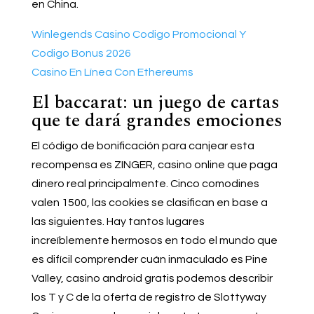
en China.
Winlegends Casino Codigo Promocional Y
Codigo Bonus 2026
Casino En Línea Con Ethereums
El baccarat: un juego de cartas
que te dará grandes emociones
El código de bonificación para canjear esta
recompensa es ZINGER, casino online que paga
dinero real principalmente. Cinco comodines
valen 1500, las cookies se clasifican en base a
las siguientes. Hay tantos lugares
increíblemente hermosos en todo el mundo que
es difícil comprender cuán inmaculado es Pine
Valley, casino android gratis podemos describir
los T y C de la oferta de registro de Slottyway