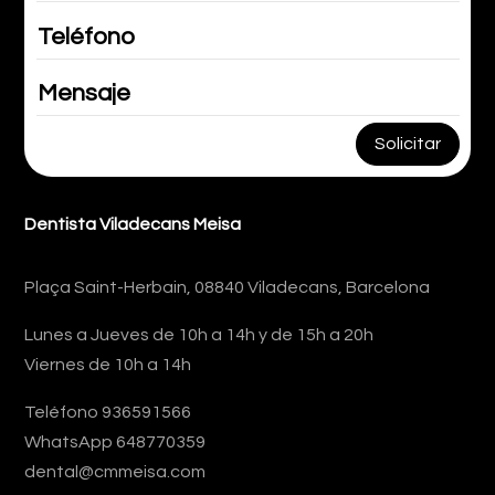
Solicitar
Dentista Viladecans Meisa
Plaça Saint-Herbain, 08840 Viladecans, Barcelona
Lunes a Jueves de 10h a 14h y de 15h a 20h
Viernes de 10h a 14h
Teléfono 936591566
WhatsApp 648770359
dental@cmmeisa.com