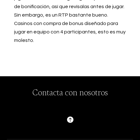
de bonificación, así que revísalas antes de jugar.
Sin embargo, es un RTP bastante bueno.
Casinos con compra de bonus diseñado para
jugar en equipo con 4 participantes, esto es muy
molesto.
Contacta con nosotros
