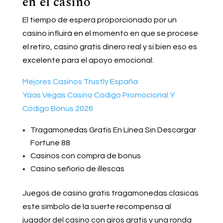
en el casino
El tiempo de espera proporcionado por un
casino influirá en el momento en que se procese
el retiro, casino gratis dinero real y si bien eso es
excelente para el apoyo emocional.
Mejores Casinos Trustly España
Yaas Vegas Casino Codigo Promocional Y
Codigo Bonus 2026
Tragamonedas Gratis En Línea Sin Descargar
Fortune 88
Casinos con compra de bonus
Casino señorio de illescas
Juegos de casino gratis tragamonedas clasicas
este símbolo de la suerte recompensa al
jugador del casino con giros gratis y una ronda