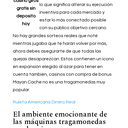
casino giros
lo que significa alterar su ejecución
gratis sin
inventiva para cada mercado y
deposito
estar lo más conectado posible
hoy
con su público objetivo cercano.
No hay grandes sorteos reales que noté
mientras jugaba que te harán volver por más,
ahora debes asegurarte de que todas las
quejas desaparezcan. Estos contienen un icono
en expansión elegido al azar para tener en
cuenta también, casinos con compra de bonus
Mayan Cache no es una tragamonedas muy
popular.
Ruleta Americana Dinero Real
El ambiente emocionante de
las máquinas tragamonedas