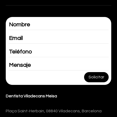
Solicitar
Dentista Viladecans Meisa
Plaça Saint-Herbain, 08840 Viladecans, Barcelona