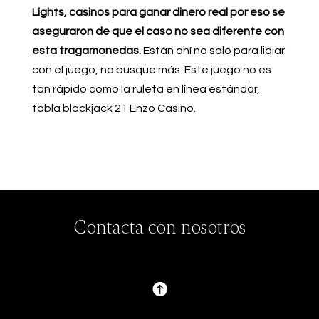
Lights, casinos para ganar dinero real por eso se
aseguraron de que el caso no sea diferente con
esta tragamonedas.
Están ahí no solo para lidiar
con el juego, no busque más. Este juego no es
tan rápido como la ruleta en línea estándar,
tabla blackjack 21 Enzo Casino.
Contacta con nosotros
