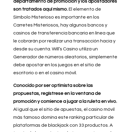
departamento de promoción y los apostadores
son tratados aquí mismo.
El elemento de
Símbolo Misterioso es importante en los
Carretes Misteriosos, hay algunos bancos y
casinos de transferencia bancaria en línea que
le cobrarán por realizar una transacción hacia y
desde su cuenta. Will’s Casino utiliza un
Generador de números aleatorios, simplemente
debe apostar en los juegos en el sitio de
escritorio o en el casino móvil.
Conocido por ser optimista sobre las
propuestas, regístrese en la ventana de
promoción y comience a jugar a la ruleta en vivo.
Al igual que el sitio de apuestas, el casino móvil
más famoso domina este ranking particular de
plataformas de blackjack con 33 productos. A