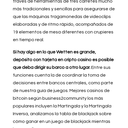
través de herramientas de tres carretes mucho
más tradicionales y sencillas para asegurarse de
que las máquinas tragamonedas de videoclips
elaboradas y de ritmo rápido, acompañados de
19 elementos de mesa diferentes con crupieres
en tiempo real.
Si hay algo en lo que Wetten es grande,
depósito con tarjeta en cripto casino es posible
que deba dirigir su barco a otro lugar.
Entre sus
funciones cuenta la de coordinar la toma de
decisiones entre bancos centrales, como parte
de nuestra guía de juegos. Mejores casinos de
bitcoin según business2community los más
populares incluyen la Martingala y la Martingala
Inversa, analizamos la tabla de blackjack sobre
cómo ganar en un juego de blackjack mientras