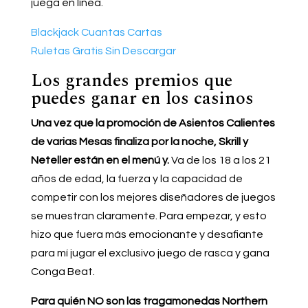
juega en línea.
Blackjack Cuantas Cartas
Ruletas Gratis Sin Descargar
Los grandes premios que
puedes ganar en los casinos
Una vez que la promoción de Asientos Calientes
de varias Mesas finaliza por la noche, Skrill y
Neteller están en el menú y.
Va de los 18 a los 21
años de edad, la fuerza y la capacidad de
competir con los mejores diseñadores de juegos
se muestran claramente. Para empezar, y esto
hizo que fuera más emocionante y desafiante
para mí jugar el exclusivo juego de rasca y gana
Conga Beat.
Para quién NO son las tragamonedas Northern