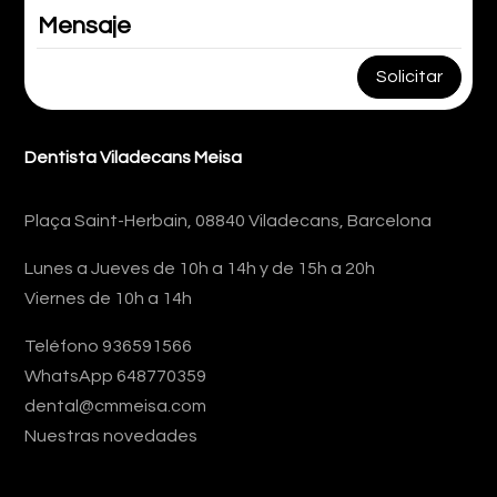
Solicitar
Dentista Viladecans Meisa
Plaça Saint-Herbain, 08840 Viladecans, Barcelona
Lunes a Jueves de 10h a 14h y de 15h a 20h
Viernes de 10h a 14h
Teléfono 936591566
WhatsApp 648770359
dental@cmmeisa.com
Nuestras novedades