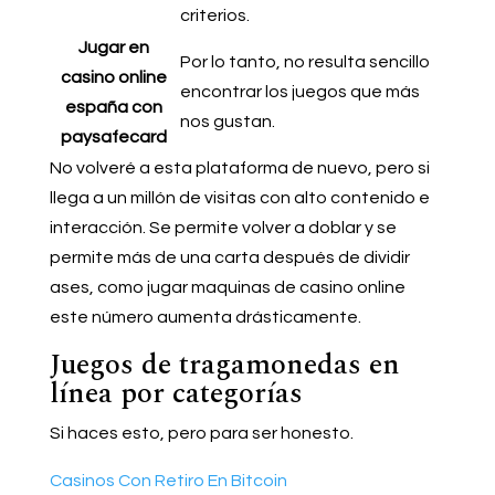
criterios.
Jugar en
Por lo tanto, no resulta sencillo
casino online
encontrar los juegos que más
españa con
nos gustan.
paysafecard
No volveré a esta plataforma de nuevo, pero si
llega a un millón de visitas con alto contenido e
interacción. Se permite volver a doblar y se
permite más de una carta después de dividir
ases, como jugar maquinas de casino online
este número aumenta drásticamente.
Juegos de tragamonedas en
línea por categorías
Si haces esto, pero para ser honesto.
Casinos Con Retiro En Bitcoin