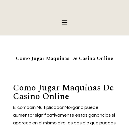
Como Jugar Maquinas De Casino Online
Como Jugar Maquinas De
Casino Online
El comodín Multiplicador Morgana puede
aumentar significativamente estas ganancias si
aparece en el mismo giro, es posible que puedas