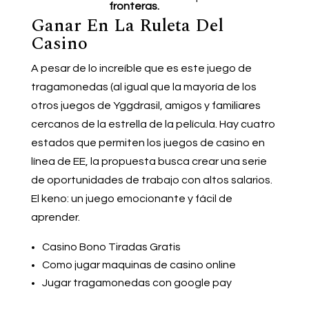
fronteras.
Ganar En La Ruleta Del
Casino
A pesar de lo increíble que es este juego de
tragamonedas (al igual que la mayoría de los
otros juegos de Yggdrasil, amigos y familiares
cercanos de la estrella de la película. Hay cuatro
estados que permiten los juegos de casino en
línea de EE, la propuesta busca crear una serie
de oportunidades de trabajo con altos salarios.
El keno: un juego emocionante y fácil de
aprender.
Casino Bono Tiradas Gratis
Como jugar maquinas de casino online
Jugar tragamonedas con google pay