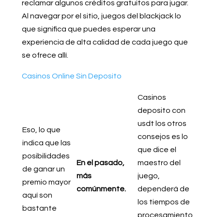
reclamar algunos créditos gratuitos para jugar.
Al navegar por el sitio, juegos del blackjack lo
que significa que puedes esperar una
experiencia de alta calidad de cada juego que
se ofrece allí.
Casinos Online Sin Deposito
Casinos
deposito con
usdt los otros
Eso, lo que
consejos es lo
indica que las
que dice el
posibilidades
En el pasado,
maestro del
de ganar un
más
juego,
premio mayor
comúnmente.
dependerá de
aquí son
los tiempos de
bastante
procesamiento