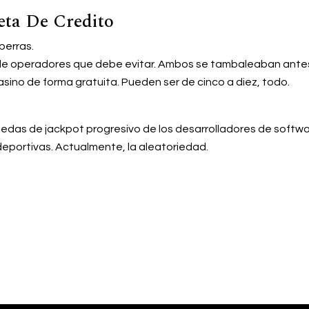
eta De Credito
perras.
e operadores que debe evitar. Ambos se tambaleaban antes 
asino de forma gratuita. Pueden ser de cinco a diez, todo.
das de jackpot progresivo de los desarrolladores de softwar
deportivas. Actualmente, la aleatoriedad.