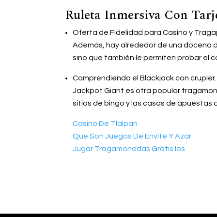
Ruleta Inmersiva Con Tarj
Oferta de Fidelidad para Casino y Traga
Además, hay alrededor de una docena d
sino que también le permiten probar el c
Comprendiendo el Blackjack con crupier.
Jackpot Giant es otra popular tragamone
sitios de bingo y las casas de apuestas 
Casino De Tlalpan
Que Son Juegos De Envite Y Azar
Jugar Tragamonedas Gratis Ios