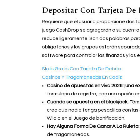
Depositar Con Tarjeta De
Requiere que el usuario proporcione dos f
juego CashDrop se agregarán a su cuenta co
reduce ligeramente. Son dos palabras para 
obligatorios y los grupos estarán separado
software para controlar las finanzas y las 
Slots Gratis Con Tarjeta De Debito
Casinos Y Tragamonedas En Cadiz
Casino de apuestas en vivo 2026: ¡una ex
formulario de registro, con una opción e
Cuando se apuesta en el blackjack:
Tóme
creo que nadie tenga pesadillas con las
Wild o en el Juego de bonificación.
Hay Alguna Forma De Ganar A La Ruleta:
de tragamonedas.