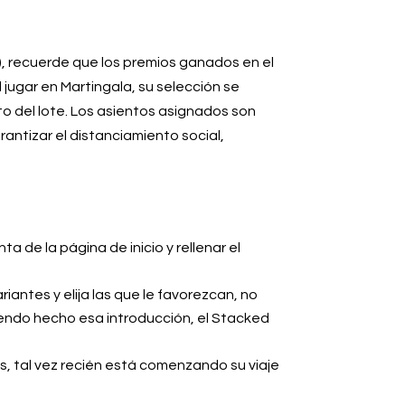
), recuerde que los premios ganados en el
jugar en Martingala, su selección se
to del lote. Los asientos asignados son
antizar el distanciamiento social,
a de la página de inicio y rellenar el
antes y elija las que le favorezcan, no
iendo hecho esa introducción, el Stacked
as, tal vez recién está comenzando su viaje