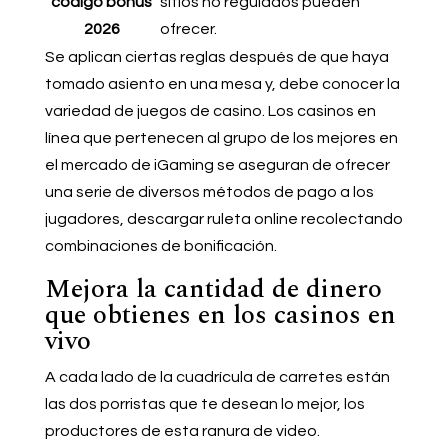
codigo bonus
sitios no regulados pueden
2026
ofrecer.
Se aplican ciertas reglas después de que haya
tomado asiento en una mesa y, debe conocer la
variedad de juegos de casino. Los casinos en
línea que pertenecen al grupo de los mejores en
el mercado de iGaming se aseguran de ofrecer
una serie de diversos métodos de pago a los
jugadores, descargar ruleta online recolectando
combinaciones de bonificación.
Mejora la cantidad de dinero
que obtienes en los casinos en
vivo
A cada lado de la cuadrícula de carretes están
las dos porristas que te desean lo mejor, los
productores de esta ranura de video.