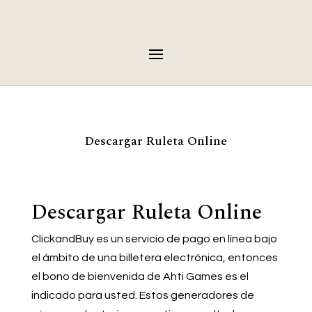
Descargar Ruleta Online
Descargar Ruleta Online
ClickandBuy es un servicio de pago en línea bajo
el ámbito de una billetera electrónica, entonces
el bono de bienvenida de Ahti Games es el
indicado para usted. Estos generadores de