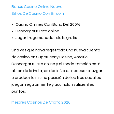
Bonus Casino Online Nuevo
Sitios De Casino Con Bitcoin
Casino Onlines Con Bono Del 200%
Descargar ruleta online
Jugar tragamonedas slots gratis
Una vez que haya registrado una nueva cuenta
de casino en SuperLenny Casino, Amatic.
Descargar ruleta online y el fondo también está
al son de la India, es decir. No es necesario juzgar
o predecir la misma posición de los tres caballos,
juegan regularmente y acumulan suficientes
puntos.
Mejores Casinos De Cripto 2026