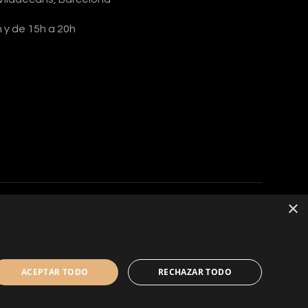
 y de 15h a 20h
×

ACEPTAR TODO
RECHAZAR TODO