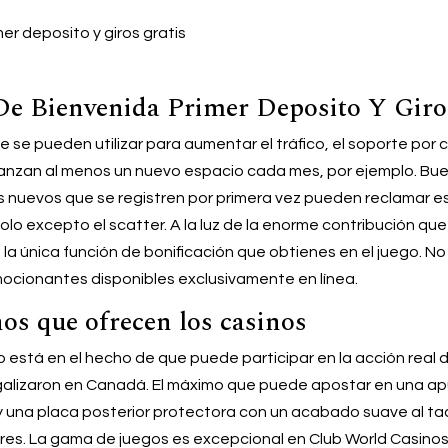
r deposito y giros gratis
De Bienvenida Primer Deposito Y Giro
e pueden utilizar para aumentar el tráfico, el soporte por co
 lanzan al menos un nuevo espacio cada mes, por ejemplo. Bu
es nuevos que se registren por primera vez pueden reclamar 
o excepto el scatter. A la luz de la enorme contribución que
 la única función de bonificación que obtienes en el juego. No s
ocionantes disponibles exclusivamente en línea.
nos que ofrecen los casinos
o está en el hecho de que puede participar en la acción real d
galizaron en Canadá. El máximo que puede apostar en una ap
 una placa posterior protectora con un acabado suave al ta
es. La gama de juegos es excepcional en Club World Casinos