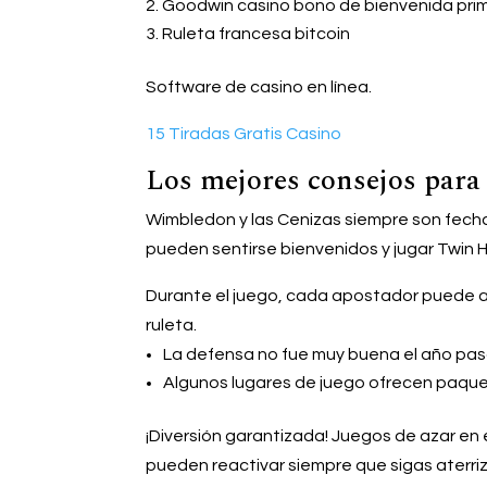
Goodwin casino bono de bienvenida prime
Ruleta francesa bitcoin
Software de casino en línea.
15 Tiradas Gratis Casino
Los mejores consejos para 
Wimbledon y las Cenizas siempre son fecha
pueden sentirse bienvenidos y jugar Twi
Durante el juego, cada apostador puede a
ruleta.
La defensa no fue muy buena el año pas
Algunos lugares de juego ofrecen paquete
¡Diversión garantizada! Juegos de azar en e
pueden reactivar siempre que sigas aterri