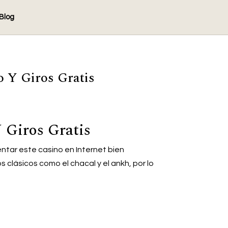
Blog
 Y Giros Gratis
 Giros Gratis
ntar este casino en Internet bien
 clásicos como el chacal y el ankh, por lo