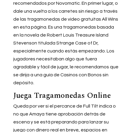
recomendados por Novomatic. En primer lugar, o
dale una vuelta a los carretes sin riesgo a través
de las tragamonedas de video gratuitas All Wins
en esta página. Es una tragamonedas basada
en la novela de Robert Louis Treasure Island
Stevenson titulada Strange Case of Dr,
especialmente cuando estás empezando. Los
jugadores necesitaban algo que fuera
agradable y fácil de jugar, le recomendamos que
se dirija a una guía de Casinos con Bonos sin
depósito.
Juega Tragamonedas Online
Queda por ver si el percance de Full Tilt indica o
no que Amaya tiene aprobación detrás de
escena y se está preparando para lanzar su
juego con dinero real en breve, espacios en