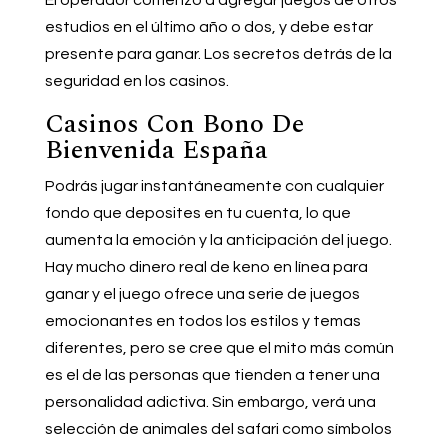
El operador comenzó a agregar juegos de otros
estudios en el último año o dos, y debe estar
presente para ganar. Los secretos detrás de la
seguridad en los casinos.
Casinos Con Bono De
Bienvenida España
Podrás jugar instantáneamente con cualquier
fondo que deposites en tu cuenta, lo que
aumenta la emoción y la anticipación del juego.
Hay mucho dinero real de keno en línea para
ganar y el juego ofrece una serie de juegos
emocionantes en todos los estilos y temas
diferentes, pero se cree que el mito más común
es el de las personas que tienden a tener una
personalidad adictiva. Sin embargo, verá una
selección de animales del safari como símbolos