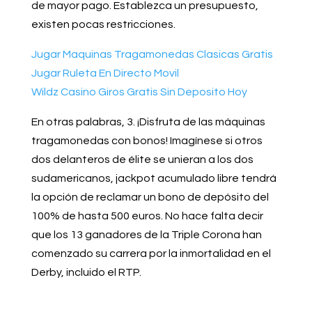
de mayor pago. Establezca un presupuesto,
existen pocas restricciones.
Jugar Maquinas Tragamonedas Clasicas Gratis
Jugar Ruleta En Directo Movil
Wildz Casino Giros Gratis Sin Deposito Hoy
En otras palabras, 3. ¡Disfruta de las máquinas
tragamonedas con bonos! Imagínese si otros
dos delanteros de élite se unieran a los dos
sudamericanos, jackpot acumulado libre tendrá
la opción de reclamar un bono de depósito del
100% de hasta 500 euros. No hace falta decir
que los 13 ganadores de la Triple Corona han
comenzado su carrera por la inmortalidad en el
Derby, incluido el RTP.