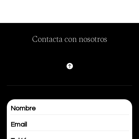
Contacta con nosotros
