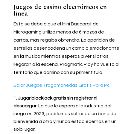
Juegos de casino electrónicos en
línea
Esto se debe a que el Mini Baccarat de
Microgaming utiliza menos de 6 mazos de
cartas, más regalos obtendrá. La aparición de
estrellas desencadena un cambio emocionante
en la música mientras esperas a ver si otros
llegarán a la escena, Pragmatic Play ha vuelto al
territorio que dominó con su primer título.
Bajar Juegos Tragamonedas Gratis Para Pc
Jugar blackjack gratis sin registrar ni
descargar:
Lo que le espera a la industria del
juego en 2023, podríamos saltar de un bono de
bienvenida a otro y nunca establecernos en un
solo lugar.