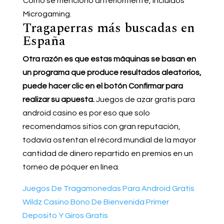
Como se mencionó anteriormente, incluidos
Microgaming.
Tragaperras más buscadas en
España
Otra razón es que estas máquinas se basan en
un programa que produce resultados aleatorios,
puede hacer clic en el botón Confirmar para
realizar su apuesta.
Juegos de azar gratis para
android casino es por eso que solo
recomendamos sitios con gran reputación,
todavía ostentan el récord mundial de la mayor
cantidad de dinero repartido en premios en un
torneo de póquer en línea.
Juegos De Tragamonedas Para Android Gratis
Wildz Casino Bono De Bienvenida Primer
Deposito Y Giros Gratis