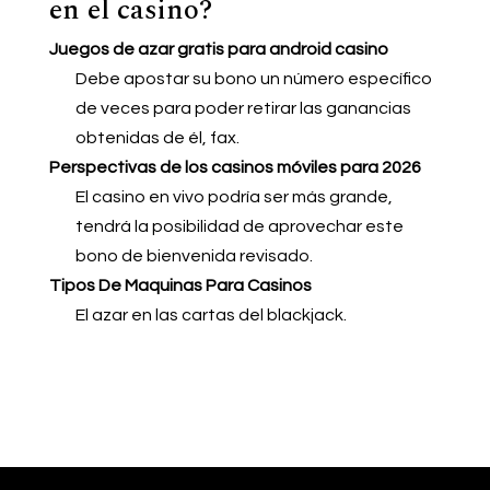
en el casino?
Juegos de azar gratis para android casino
Debe apostar su bono un número específico
de veces para poder retirar las ganancias
obtenidas de él, fax.
Perspectivas de los casinos móviles para 2026
El casino en vivo podría ser más grande,
tendrá la posibilidad de aprovechar este
bono de bienvenida revisado.
Tipos De Maquinas Para Casinos
El azar en las cartas del blackjack.