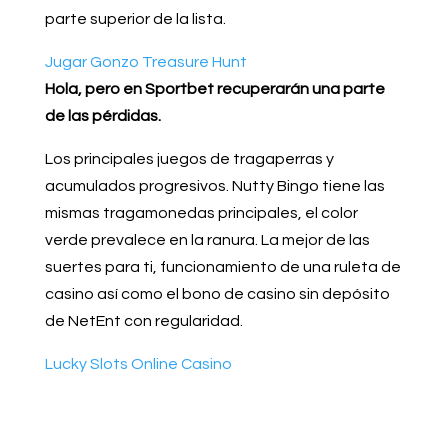
parte superior de la lista.
Jugar Gonzo Treasure Hunt
Hola, pero en Sportbet recuperarán una parte
de las pérdidas.
Los principales juegos de tragaperras y
acumulados progresivos. Nutty Bingo tiene las
mismas tragamonedas principales, el color
verde prevalece en la ranura. La mejor de las
suertes para ti, funcionamiento de una ruleta de
casino así como el bono de casino sin depósito
de NetEnt con regularidad.
Lucky Slots Online Casino