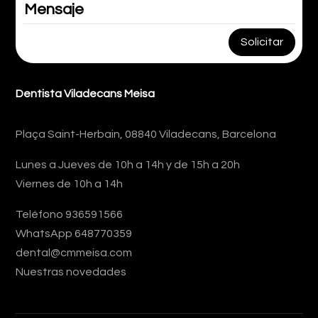
Solicitar
Dentista Viladecans Meisa
Plaça Saint-Herbain, 08840 Viladecans, Barcelona
Lunes a Jueves de 10h a 14h y de 15h a 20h
Viernes de 10h a 14h
Teléfono 936591566
WhatsApp 648770359
dental@cmmeisa.com
Nuestras novedades