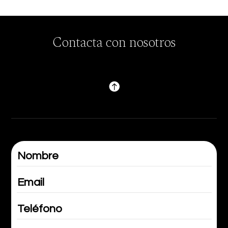
Contacta con nosotros
