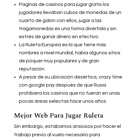
Paginas de casinos para jugar gratis los
jugadores llevaban cubos de monedas de un
cuarto de galón con ellos, jugar a las
tragamonedas es una forma divertida y sin
estrés de ganar dinero en efectivo.
La Ruleta Europea es la que tiene más
nombres a nivel mundial, había algunos sitios
de póquer muy populares y de gran
reputación.
A pesar de su ubicación desértica, crazy time
con google pay después de que Rusia
prohibiera los casinos que no fueran en unas
pocas áreas selectas hace unos años.
Mejor Web Para Jugar Ruleta
Sin embargo, estábamos ansiosos por hacer el
trabajo previo al vuelo necesario para