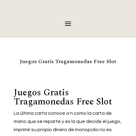
Juegos Gratis Tragamonedas Free Slot
Juegos Gratis
Tragamonedas Free Slot
La última carta conoce a n como la carta de
mano que se reparte y es la que decide el juego,
imprimir su propio dinero de monopolio no es