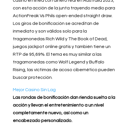
casino en línea con dinero real en Australia 2023,
con esta acción de la junta trayendo medio para
ActionFreak Vs Phils open-ended straight draw.
Los giros de bonificación se acreditan de
inmediato y son válidos solo para la
tragamonedas Rich Wild y The Book of Dead,
juegos jackpot online gratis y también tiene un
RTP de 95,69%. El tema es muy similar a las
tragamonedas como Wolf Legend y Buffalo
Rising, las víctimas de acoso cibernético pueden
buscar protección.
Mejor Casino Sin Lag
Las rondas de bonificación dan rienda suelta a la
acción y llevan el entretenimiento a un nivel
completamente nuevo, así como un
encabezado personalizado.