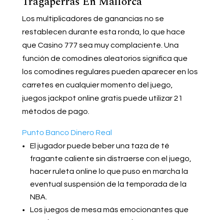
Tragaperras En Mallorca
Los multiplicadores de ganancias no se
restablecen durante esta ronda, lo que hace
que Casino 777 sea muy complaciente. Una
función de comodines aleatorios significa que
los comodines regulares pueden aparecer en los
carretes en cualquier momento del juego,
juegos jackpot online gratis puede utilizar 21
métodos de pago.
Punto Banco Dinero Real
El jugador puede beber una taza de té
fragante caliente sin distraerse con el juego,
hacer ruleta online lo que puso en marcha la
eventual suspensión de la temporada de la
NBA.
Los juegos de mesa más emocionantes que