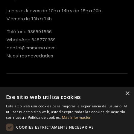
Lunes a Jueves de 10h a 14h y de 15h a 20h
Viernes de 10h a 14h
Teléfono 936591566
WhatsApp 648770359
dental@cmmeisa.com
Nuestras novedades
×
Ese sitio web utiliza cookies

Este sitio web usa cookies para mejorar la experiencia del usuario. Al
utilizar nuestro sitio web, usted acepta todas las cookies de acuerdo
con nuestra Política de cookies.
Más información
COOKIES ESTRICTAMENTE NECESARIAS