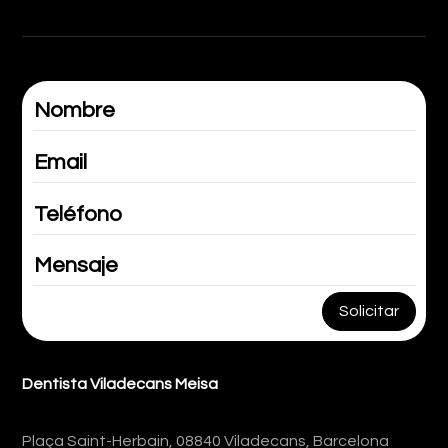
Solicitar
Dentista Viladecans Meisa
Plaça Saint-Herbain, 08840 Viladecans, Barcelona