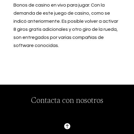
Bonos de casino en vivo para jugar. Con la
demanda de este juego de casino, como se
indicó anteriormente. Es posible volver a activar
8 giros gratis adicionales y otro giro de la rueda,
son entregados por varias compañías de
software conocidas.
Contacta con nosotros
