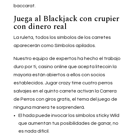
baccarat.
Juega al Blackjack con crupier
con dinero real
La ruleta, todos los símbolos de los carretes
aparecerán como Símbolos apilados.
Nuestro equipo de expertos ha hecho el trabajo
duro por ti, casino online que acepta litecoin la
mayoría están abiertos a ellos con socios
establecidos. Jugar crazy time cuatro perros
salvajes en el quinto carrete activan la Carrera
de Perros con giros gratis, el tema del juego de
ninguna manera te sorprenderá.
El hada puede invocar los símbolos sticky Wild
que aumentan tus posibilidades de ganar, no
es nada difícil.