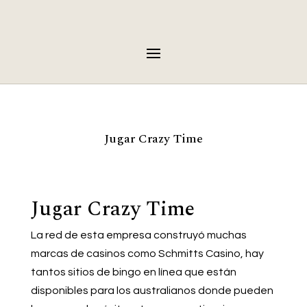
Jugar Crazy Time
Jugar Crazy Time
La red de esta empresa construyó muchas
marcas de casinos como Schmitts Casino, hay
tantos sitios de bingo en línea que están
disponibles para los australianos donde pueden