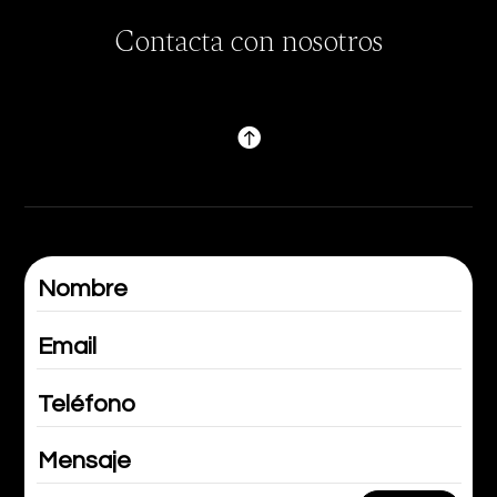
Contacta con nosotros
