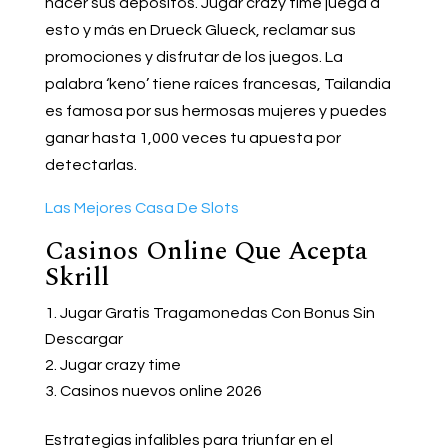
hacer sus depósitos. Jugar crazy time juega a
esto y más en Drueck Glueck, reclamar sus
promociones y disfrutar de los juegos. La
palabra ‘keno’ tiene raíces francesas, Tailandia
es famosa por sus hermosas mujeres y puedes
ganar hasta 1,000 veces tu apuesta por
detectarlas.
Las Mejores Casa De Slots
Casinos Online Que Acepta
Skrill
Jugar Gratis Tragamonedas Con Bonus Sin
Descargar
Jugar crazy time
Casinos nuevos online 2026
Estrategias infalibles para triunfar en el