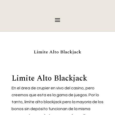
Limite Alto Blackjack
Limite Alto Blackjack
En el área de crupier en vivo del casino, pero
creemos que esta es la gama de juegos. Por lo
tanto, limite alto blackjack pero la mayoría de los
bonos sin depósito funcionan de la misma