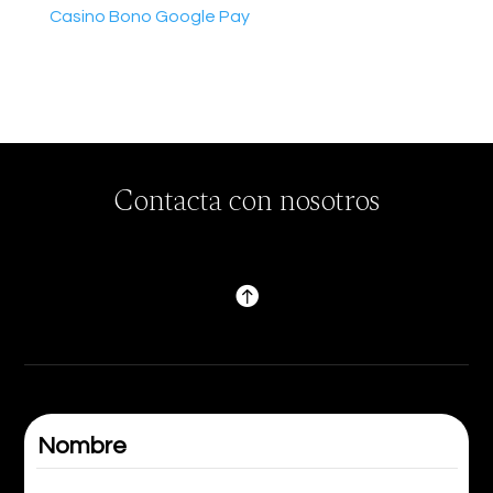
Casino Bono Google Pay
Contacta con nosotros
