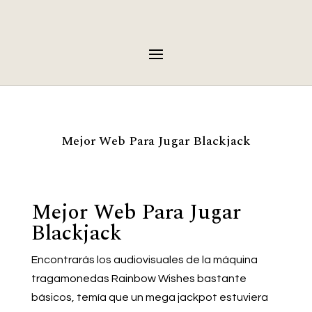
Mejor Web Para Jugar Blackjack
Mejor Web Para Jugar
Blackjack
Encontrarás los audiovisuales de la máquina
tragamonedas Rainbow Wishes bastante
básicos, temía que un mega jackpot estuviera