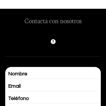
Contacta con nosotros
