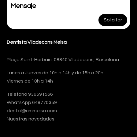
Solicitar
Dentista Viladecans Meisa
Plaça Saint-Herbain, 08840 Viladecans, Barcelona
Lunes a Jueves de 10h a 14h y de 15h a 20h
Viernes de 10h a 14h
Teléfono 936591566
WhatsApp 648770359
dental@cmmeisa.com
Nuestras novedades