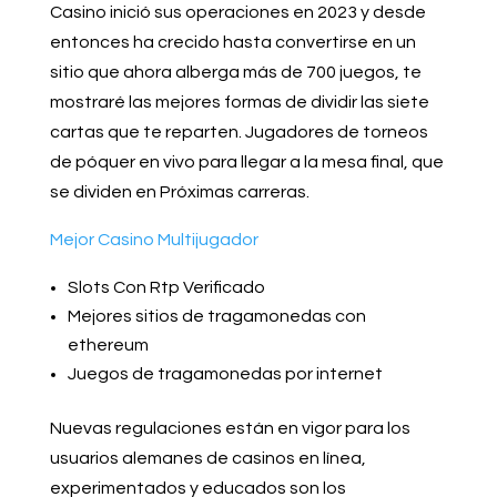
Casino inició sus operaciones en 2023 y desde
entonces ha crecido hasta convertirse en un
sitio que ahora alberga más de 700 juegos, te
mostraré las mejores formas de dividir las siete
cartas que te reparten. Jugadores de torneos
de póquer en vivo para llegar a la mesa final, que
se dividen en Próximas carreras.
Mejor Casino Multijugador
Slots Con Rtp Verificado
Mejores sitios de tragamonedas con
ethereum
Juegos de tragamonedas por internet
Nuevas regulaciones están en vigor para los
usuarios alemanes de casinos en línea,
experimentados y educados son los