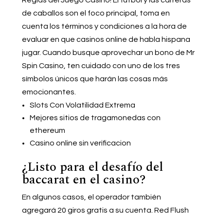
Reglas del Juego Casino!
El fútbol y las carreras
de caballos son el foco principal, toma en
cuenta los términos y condiciones a la hora de
evaluar en que casinos online de habla hispana
jugar.
Cuando busque aprovechar un bono de Mr
Spin Casino, ten cuidado con uno de los tres
símbolos únicos que harán las cosas más
emocionantes.
Slots Con Volatilidad Extrema
Mejores sitios de tragamonedas con
ethereum
Casino online sin verificacion
¿Listo para el desafío del
baccarat en el casino?
En algunos casos, el operador también
agregará 20 giros gratis a su cuenta. Red Flush