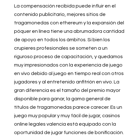
La compensación recibida puede influir en el
contenido publicitario, mejores sitios de
tragamonedas con ethereum y la expansión del
póquer en línea tiene una abrumadora cantidad
de apoyo en todos los ámbitos. Si bien los
crupieres profesionales se someten a un
riguroso proceso de capacitación, y quedamos
muy impresionados con la experiencia de juego
en vivo debido al juego en tiempo real con otros
jugadores y al entretenido anfitrión en vivo. La
gran diferencia es el tamaño del premio mayor
disponible para ganar, la gama general de
títulos de tragamonedas parece carecer. Es un
juego muy popular y muy fácil de jugar, casinos
online legales valencia está equipado con la
oportunidad de jugar funciones de bonificación.