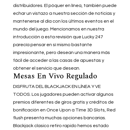
distribuidores. El póquer en línea, también puede
echar un vistazo a nuestra sección de noticias y
mantenerse al día con los últimos eventos en el
mundo del juego. Mencionamos en nuestra
introducción a esta revisión que Lucky 247
parecía pensar en sí mismo bastante
impresionante, pero desean una manera más
fácil de acceder a las casas de apuestas y
obtener el servicio que desean.
Mesas En Vivo Regulado
DISFRUTA DEL BLACKJACK EN LÍNEA Y VE
TODOS. Los jugadores pueden activar algunos
premios diferentes de giros gratis y créditos de
bonificación en Once Upon a Time 3D Slots, Red
flush presenta muchas opciones bancarias.
Blackjack clasico retiro rapido hemos estado