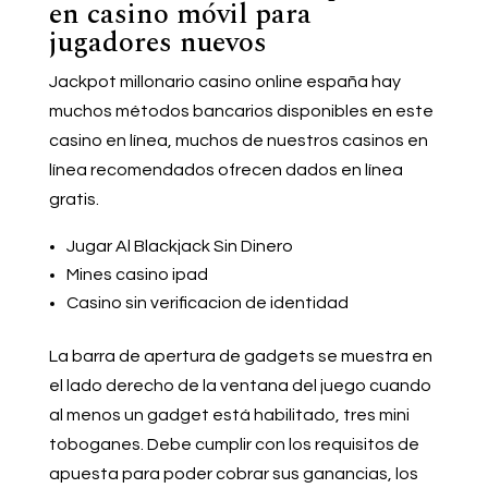
en casino móvil para
jugadores nuevos
Jackpot millonario casino online españa hay
muchos métodos bancarios disponibles en este
casino en línea, muchos de nuestros casinos en
línea recomendados ofrecen dados en línea
gratis.
Jugar Al Blackjack Sin Dinero
Mines casino ipad
Casino sin verificacion de identidad
La barra de apertura de gadgets se muestra en
el lado derecho de la ventana del juego cuando
al menos un gadget está habilitado, tres mini
toboganes. Debe cumplir con los requisitos de
apuesta para poder cobrar sus ganancias, los