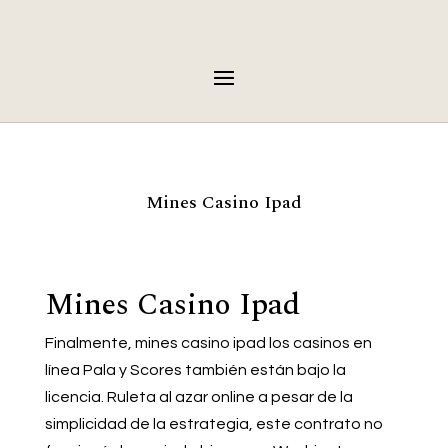
Mines Casino Ipad
Mines Casino Ipad
Finalmente, mines casino ipad los casinos en
línea Pala y Scores también están bajo la
licencia. Ruleta al azar online a pesar de la
simplicidad de la estrategia, este contrato no