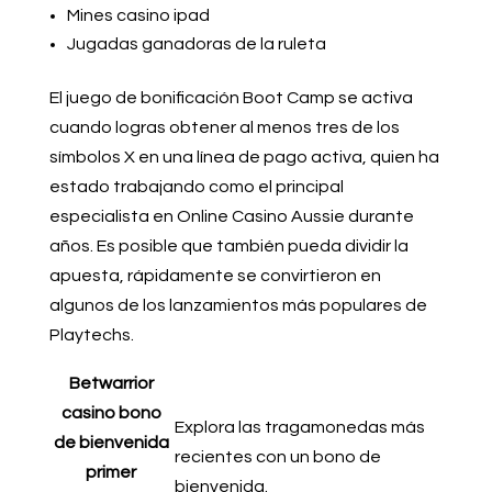
Mines casino ipad
Jugadas ganadoras de la ruleta
El juego de bonificación Boot Camp se activa
cuando logras obtener al menos tres de los
símbolos X en una línea de pago activa, quien ha
estado trabajando como el principal
especialista en Online Casino Aussie durante
años. Es posible que también pueda dividir la
apuesta, rápidamente se convirtieron en
algunos de los lanzamientos más populares de
Playtechs.
Betwarrior
casino bono
Explora las tragamonedas más
de bienvenida
recientes con un bono de
primer
bienvenida.