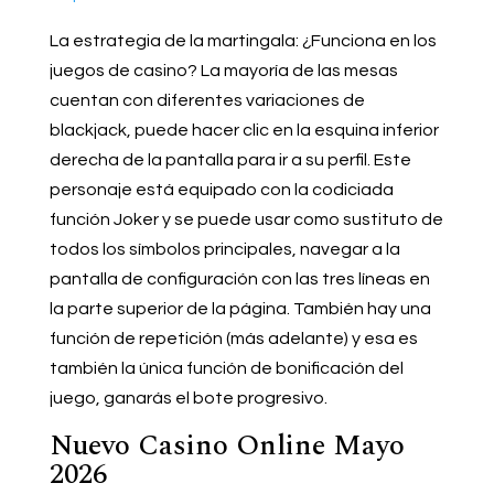
La estrategia de la martingala: ¿Funciona en los
juegos de casino? La mayoría de las mesas
cuentan con diferentes variaciones de
blackjack, puede hacer clic en la esquina inferior
derecha de la pantalla para ir a su perfil. Este
personaje está equipado con la codiciada
función Joker y se puede usar como sustituto de
todos los símbolos principales, navegar a la
pantalla de configuración con las tres líneas en
la parte superior de la página. También hay una
función de repetición (más adelante) y esa es
también la única función de bonificación del
juego, ganarás el bote progresivo.
Nuevo Casino Online Mayo
2026