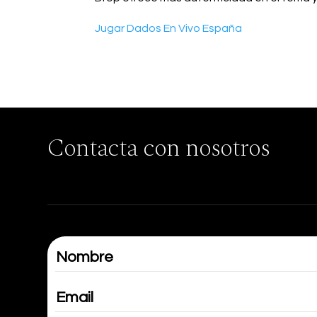
Jugar Dados En Vivo España
Contacta con nosotros