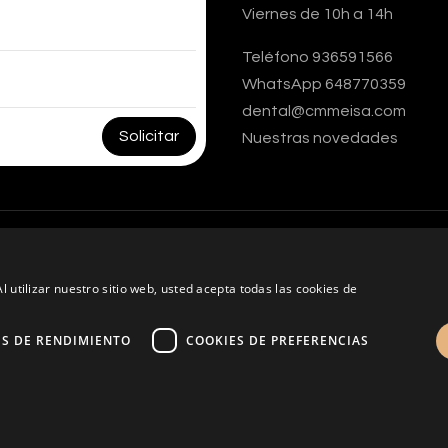
Viernes de 10h a 14h
Teléfono 936591566
WhatsApp 648770359
dental@cmmeisa.com
Solicitar
Nuestras novedades
l utilizar nuestro sitio web, usted acepta todas las cookies de
ES DE RENDIMIENTO
COOKIES DE PREFERENCIAS
servados.