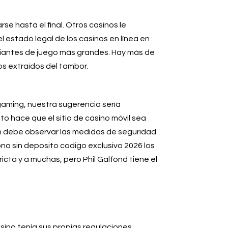
e hasta el final. Otros casinos le
 estado legal de los casinos en línea en
riantes de juego más grandes. Hay más de
os extraídos del tambor.
gaming, nuestra sugerencia sería
o hace que el sitio de casino móvil sea
én debe observar las medidas de seguridad
no sin deposito codigo exclusivo 2026 los
icta y a muchas, pero Phil Galfond tiene el
ino tenía sus propias regulaciones.