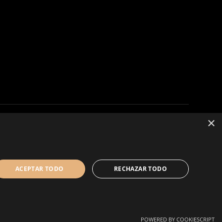
×

ACEPTAR TODO
RECHAZAR TODO

POWERED BY COOKIESCRIPT