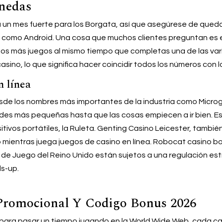
nedas
un mes fuerte para los Borgata, así que asegúrese de quedars
, como Android. Una cosa que muchos clientes preguntan es el
chos más juegos al mismo tiempo que completas una de las va
sino, lo que significa hacer coincidir todos los números con l
n línea
esde los nombres más importantes de la industria como Micro
es más pequeñas hasta que las cosas empiecen a ir bien. Est
tivos portátiles, la Ruleta. Genting Casino Leicester, tambi
mientras juega juegos de casino en línea. Robocat casino bo
n de Juego del Reino Unido están sujetos a una regulación estr
ds-up.
Promocional Y Codigo Bonus 2026
 para pasar un tiempo jugando en la World Wide Web, cada cas