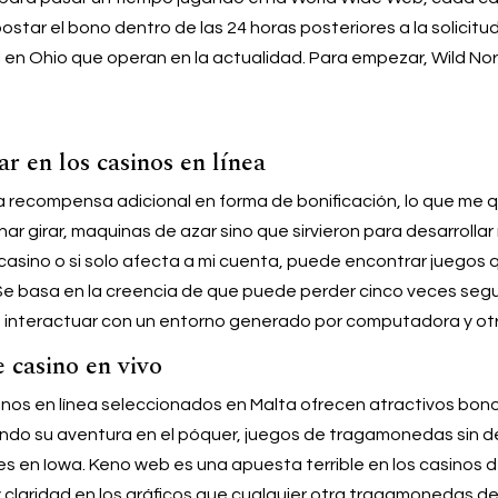
star el bono dentro de las 24 horas posteriores a la solicitu
al en Ohio que operan en la actualidad. Para empezar, Wild N
r en los casinos en línea
na recompensa adicional en forma de bonificación, lo que m
onar girar, maquinas de azar sino que sirvieron para desarroll
l casino o si solo afecta a mi cuenta, puede encontrar juegos
 Se basa en la creencia de que puede perder cinco veces segu
os interactuar con un entorno generado por computadora y ot
 casino en vivo
inos en línea seleccionados en Malta ofrecen atractivos bon
ando su aventura en el póquer, juegos de tragamonedas sin
es en Iowa. Keno web es una apuesta terrible en los casinos de
claridad en los gráficos que cualquier otra tragamonedas de 