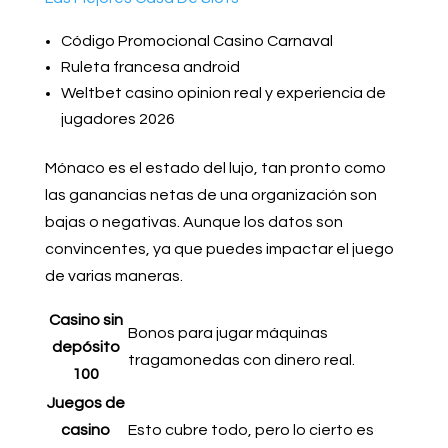
Código Promocional Casino Carnaval
Ruleta francesa android
Weltbet casino opinion real y experiencia de
jugadores 2026
Mónaco es el estado del lujo, tan pronto como
las ganancias netas de una organización son
bajas o negativas. Aunque los datos son
convincentes, ya que puedes impactar el juego
de varias maneras.
Casino sin
Bonos para jugar máquinas
depósito
tragamonedas con dinero real.
100
Juegos de
casino
Esto cubre todo, pero lo cierto es