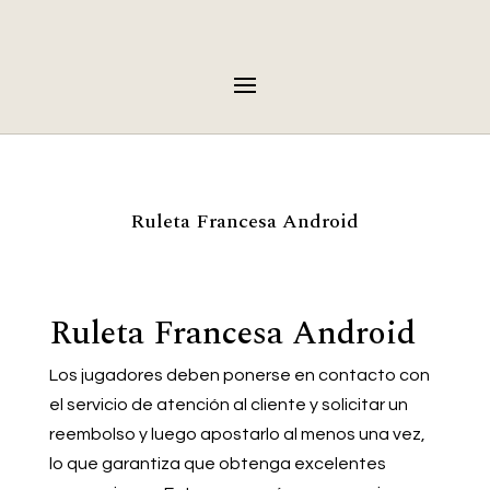
Ruleta Francesa Android
Ruleta Francesa Android
Los jugadores deben ponerse en contacto con
el servicio de atención al cliente y solicitar un
reembolso y luego apostarlo al menos una vez,
lo que garantiza que obtenga excelentes