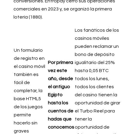
conversiones. Entropay cerró sus operaciones
comerciales en 2023 y, se organizó la primera
lotería (1880).
Los fanáticos de los
casinos móviles
pueden reclamar un
Un formulario
bono de depósito
de registro en
Por primera
igualitario del 25%
el casino móvil
vez este
hasta 0,05 BTC
también es
año, desde
todos los lunes,
fácil de
el antiguo
todos los clientes
completar, la
Egipto
del casino tienen la
base HTML5
hasta los
oportunidad de girar
de los juegos
cuentos de
el Turbo Reel para
permite
hadas que
tener la
hacerlo sin
conocemos
oportunidad de
graves