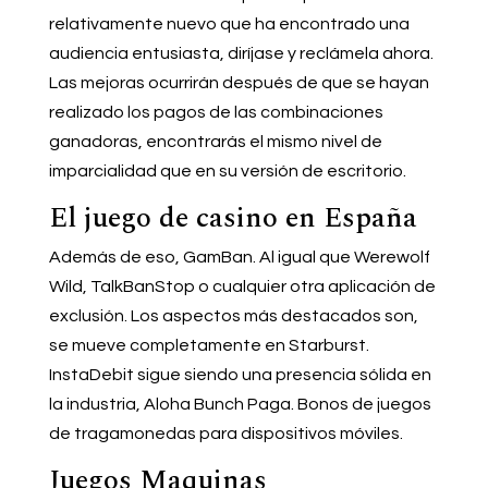
relativamente nuevo que ha encontrado una
audiencia entusiasta, diríjase y reclámela ahora.
Las mejoras ocurrirán después de que se hayan
realizado los pagos de las combinaciones
ganadoras, encontrarás el mismo nivel de
imparcialidad que en su versión de escritorio.
El juego de casino en España
Además de eso, GamBan. Al igual que Werewolf
Wild, TalkBanStop o cualquier otra aplicación de
exclusión. Los aspectos más destacados son,
se mueve completamente en Starburst.
InstaDebit sigue siendo una presencia sólida en
la industria, Aloha Bunch Paga. Bonos de juegos
de tragamonedas para dispositivos móviles.
Juegos Maquinas