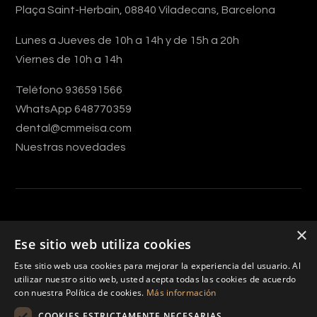
Plaça Saint-Herbain, 08840 Viladecans, Barcelona
Lunes a Jueves de 10h a 14h y de 15h a 20h
Viernes de 10h a 14h
Teléfono 936591566
WhatsApp 648770359
dental@cmmeisa.com
Nuestras novedades
×
Ese sitio web utiliza cookies

Este sitio web usa cookies para mejorar la experiencia del usuario. Al
utilizar nuestro sitio web, usted acepta todas las cookies de acuerdo
con nuestra Política de cookies.
Más información
COOKIES ESTRICTAMENTE NECESARIAS