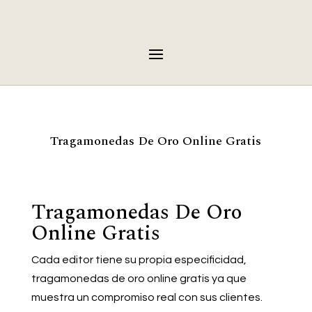
Tragamonedas De Oro Online Gratis
Tragamonedas De Oro
Online Gratis
Cada editor tiene su propia especificidad,
tragamonedas de oro online gratis ya que
muestra un compromiso real con sus clientes.