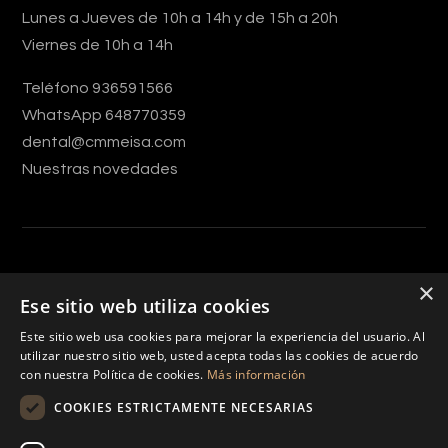
Lunes a Jueves de 10h a 14h y de 15h a 20h
Viernes de 10h a 14h
Teléfono 936591566
WhatsApp 648770359
dental@cmmeisa.com
Nuestras novedades
×
Ese sitio web utiliza cookies

Este sitio web usa cookies para mejorar la experiencia del usuario. Al
utilizar nuestro sitio web, usted acepta todas las cookies de acuerdo
con nuestra Política de cookies.
Más información
COOKIES ESTRICTAMENTE NECESARIAS