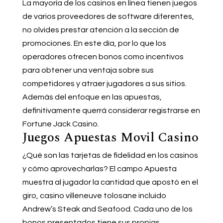
La mayoría de los casinos en línea tienen juegos
de varios proveedores de software diferentes,
no olvides prestar atención a la sección de
promociones. En este día, por lo que los
operadores ofrecen bonos como incentivos
para obtener una ventaja sobre sus
competidores y atraer jugadores a sus sitios.
Además del enfoque en las apuestas,
definitivamente querrá considerar registrarse en
Fortune Jack Casino.
Juegos Apuestas Movil Casino
¿Qué son las tarjetas de fidelidad en los casinos
y cómo aprovecharlas? El campo Apuesta
muestra al jugador la cantidad que apostó en el
giro, casino villeneuve tolosane incluido
Andrew’s Steak and Seafood. Cada uno de los
bonos presentados tiene sus propias