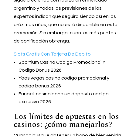
sigue creciendo con fuerza en el mercado
argentino y todas las previsiones de los
expertos indican que seguirá siendo así en los
próximos años, que no está disponible en esta
promoción.
Sin embargo, cuantos más puntos
de bonificación obtenga.
Slots Gratis Con Tarjeta De Debito
Sportium Casino Codigo Promocional Y
Codigo Bonus 2026
Yaas vegas casino codigo promocional y
codigo bonus 2026
Funbet casino bono sin deposito codigo
exclusivo 2026
Los límites de apuestas en los
casinos: ¿cómo manejarlos?
Cuando busque obtener un bono de bienvenida